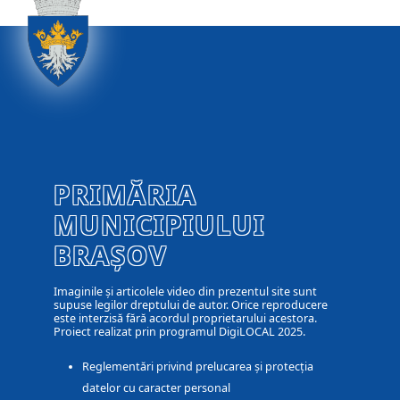
PRIMĂRIA
MUNICIPIULUI
BRAȘOV
Imaginile și articolele video din prezentul site sunt
supuse legilor dreptului de autor. Orice reproducere
este interzisă fără acordul proprietarului acestora.
Proiect realizat prin programul DigiLOCAL 2025.
Reglementări privind prelucarea și protecția
datelor cu caracter personal