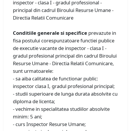
inspector - clasa I - gradul professional -
principal din cadrul Biroului Resurse Umane -
Directia Relatii Comunicare
Conditiile generale si specifice
prevazute in
fisa postului corespunzatoare functiei publice
de executie vacante de inspector - clasa I -
gradul profesional principal din cadrul Biroului
Resurse Umane - Directia Relatii Comunicare,
sunt urmatoarele:
- sa aiba calitatea de functionar public:
inspector clasa I, gradul profesional principal;
- studii superioare de lunga durata absolvite cu
diploma de licenta;
- vechime in specialitatea studiilor absolvite
minim: 5 ani;
- curs Inspector Resurse Umane;