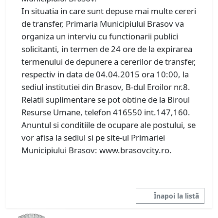
In situatia in care sunt depuse mai multe cereri
de transfer, Primaria Municipiului Brasov va
organiza un interviu cu functionarii publici
solicitanti, in termen de 24 ore de la expirarea
termenului de depunere a cererilor de transfer,
respectiv in data de 04.04.2015 ora 10:00, la
sediul institutiei din Brasov, B-dul Eroilor nr.8.
Relatii suplimentare se pot obtine de la Biroul
Resurse Umane, telefon 416550 int.147,160.
Anuntul si conditiile de ocupare ale postului, se
vor afisa la sediul si pe site-ul Primariei
Municipiului Brasov: www.brasovcity.ro.
Înapoi la listă