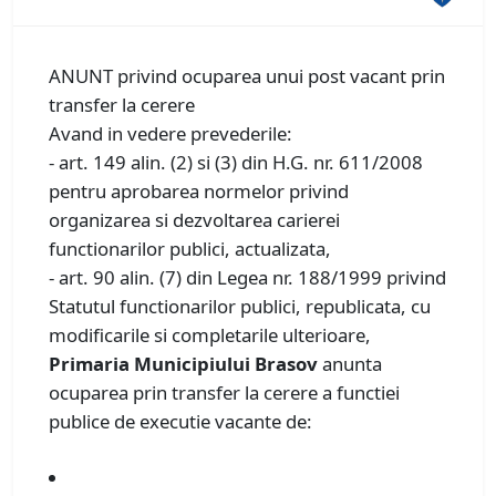
ANUNT privind ocuparea unui post vacant prin
transfer la cerere
Avand in vedere prevederile:
- art. 149 alin. (2) si (3) din H.G. nr. 611/2008
pentru aprobarea normelor privind
organizarea si dezvoltarea carierei
functionarilor publici, actualizata,
- art. 90 alin. (7) din Legea nr. 188/1999 privind
Statutul functionarilor publici, republicata, cu
modificarile si completarile ulterioare,
Primaria Municipiului Brasov
anunta
ocuparea prin transfer la cerere a functiei
publice de executie vacante de: