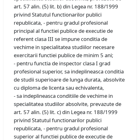
art. 57 alin. (5) lit. b) din Legea nr. 188/1999
privind Statutul functionarilor publici
republicata, - pentru gradul profesional
principal al functiei publice de executie de
referent clasa III se impune conditia de
vechime in specialitatea studiilor necesare
exercitarii functiei publice de minim 5 ani;
- pentru functia de inspector clasa I grad
profesional superior, sa indeplineasca conditia
de studii superioare de lunga durata, absolvite
cu diploma de licenta sau echivalenta,
- sa indeplineasca conditiile de vechime in
specialitatea studiilor absolvite, prevazute de
art. 57 alin. (5) lit. c) din Legea nr. 188/1999
privind Statutul functionarilor publici
republicata, - pentru gradul profesional
superior al functiei publice de executie de