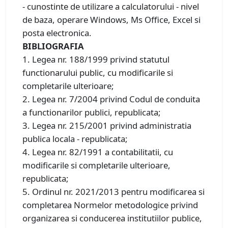
- cunostinte de utilizare a calculatorului - nivel
de baza, operare Windows, Ms Office, Excel si
posta electronica.
BIBLIOGRAFIA
1. Legea nr. 188/1999 privind statutul
functionarului public, cu modificarile si
completarile ulterioare;
2. Legea nr. 7/2004 privind Codul de conduita
a functionarilor publici, republicata;
3. Legea nr. 215/2001 privind administratia
publica locala - republicata;
4. Legea nr. 82/1991 a contabilitatii, cu
modificarile si completarile ulterioare,
republicata;
5. Ordinul nr. 2021/2013 pentru modificarea si
completarea Normelor metodologice privind
organizarea si conducerea institutiilor publice,