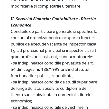
modificarile si completarile ulterioare
II. Serviciul Financiar Contabilitate - Directia
Economica
Conditiile de participare generale si specifice la
concursul organizat pentru ocuparea functiei
publice de executie vacante de inspector clasa
I grad profesional principal si inspector clasa I
grad profesional asistent, sunt urmatoarele:
- sa indeplineasca conditiile prevazute de art.
54 din Legea nr. 188/1999 privind Statutul
functionarilor publici, republicata;
- sa indeplineasca conditia de studii superioare
de lunga durata, absolvite cu diploma de
licenta sau echivalenta in domeniul stiintelor
economice;
- sa indeplineasca conditiile de vechime in