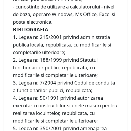
- cunostinte de utilizare a calculatorului - nivel
de baza, operare Windows, Ms Office, Excel si
posta electronica.
BIBLIOGRAFIA
1. Legea nr. 215/2001 privind administratia
publica locala, republicata, cu modificarile si
completarile ulterioare;
2. Legea nr. 188/1999 privind Statutul
functionarilor publici, republicata, cu
modificarile si completarile ulterioare;
3. Legea nr. 7/2004 privind Codul de conduita
a functionarilor publici, republicata;
4. Legea nr. 50/1991 privind autorizarea
executarii constructiilor si unele masuri pentru
realizarea locuintelor, republicata, cu
modificarile si completarile ulterioare;
5. Legea nr. 350/2001 privind amenajarea