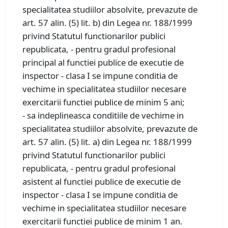
specialitatea studiilor absolvite, prevazute de
art. 57 alin. (5) lit. b) din Legea nr. 188/1999
privind Statutul functionarilor publici
republicata, - pentru gradul profesional
principal al functiei publice de executie de
inspector - clasa I se impune conditia de
vechime in specialitatea studiilor necesare
exercitarii functiei publice de minim 5 ani;
- sa indeplineasca conditiile de vechime in
specialitatea studiilor absolvite, prevazute de
art. 57 alin. (5) lit. a) din Legea nr. 188/1999
privind Statutul functionarilor publici
republicata, - pentru gradul profesional
asistent al functiei publice de executie de
inspector - clasa I se impune conditia de
vechime in specialitatea studiilor necesare
exercitarii functiei publice de minim 1 an.