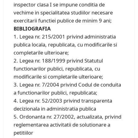
inspector clasa I se impune conditia de
vechime in specialitatea studiilor necesare
exercitarii functiei publice de minim 9 ani;
BIBLIOGRAFIA
1. Legea nr. 215/2001 privind administratia
publica locala, republicata, cu modificarile si
completarile ulterioare;
2. Legea nr. 188/1999 privind Statutul
functionarilor publici, republicata, cu
modificarile si completarile ulterioare;
3. Legea nr. 7/2004 privind Codul de conduita
a functionarilor publici, republicata;
4. Legea nr. 52/2003 privind transparenta
decizionala in administratia publica
5. Ordonanta nr. 27/2002, actualizata, privind
reglementarea activitatii de solutionare a
petitiilor