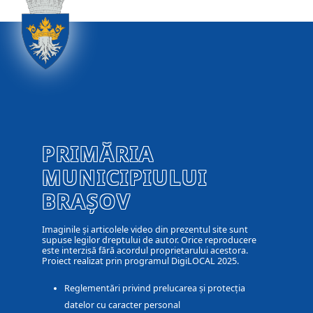
PRIMĂRIA
MUNICIPIULUI
BRAȘOV
Imaginile și articolele video din prezentul site sunt
supuse legilor dreptului de autor. Orice reproducere
este interzisă fără acordul proprietarului acestora.
Proiect realizat prin programul DigiLOCAL 2025.
Reglementări privind prelucarea și protecția
datelor cu caracter personal