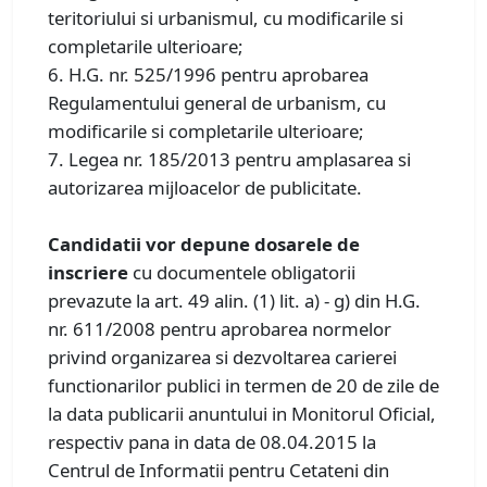
teritoriului si urbanismul, cu modificarile si
completarile ulterioare;
6. H.G. nr. 525/1996 pentru aprobarea
Regulamentului general de urbanism, cu
modificarile si completarile ulterioare;
7. Legea nr. 185/2013 pentru amplasarea si
autorizarea mijloacelor de publicitate.
Candidatii vor depune dosarele de
inscriere
cu documentele obligatorii
prevazute la art. 49 alin. (1) lit. a) - g) din H.G.
nr. 611/2008 pentru aprobarea normelor
privind organizarea si dezvoltarea carierei
functionarilor publici in termen de 20 de zile de
la data publicarii anuntului in Monitorul Oficial,
respectiv pana in data de 08.04.2015 la
Centrul de Informatii pentru Cetateni din