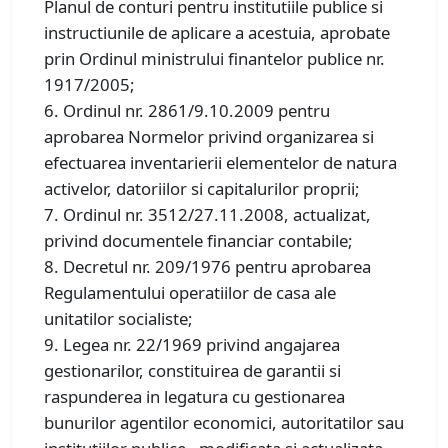
Planul de conturi pentru institutiile publice si
instructiunile de aplicare a acestuia, aprobate
prin Ordinul ministrului finantelor publice nr.
1917/2005;
6. Ordinul nr. 2861/9.10.2009 pentru
aprobarea Normelor privind organizarea si
efectuarea inventarierii elementelor de natura
activelor, datoriilor si capitalurilor proprii;
7. Ordinul nr. 3512/27.11.2008, actualizat,
privind documentele financiar contabile;
8. Decretul nr. 209/1976 pentru aprobarea
Regulamentului operatiilor de casa ale
unitatilor socialiste;
9. Legea nr. 22/1969 privind angajarea
gestionarilor, constituirea de garantii si
raspunderea in legatura cu gestionarea
bunurilor agentilor economici, autoritatilor sau