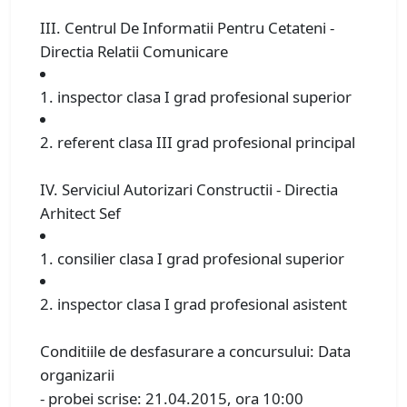
III. Centrul De Informatii Pentru Cetateni -
Directia Relatii Comunicare
1. inspector clasa I grad profesional superior
2. referent clasa III grad profesional principal
IV. Serviciul Autorizari Constructii - Directia
Arhitect Sef
1. consilier clasa I grad profesional superior
2. inspector clasa I grad profesional asistent
Conditiile de desfasurare a concursului: Data
organizarii
- probei scrise: 21.04.2015, ora 10:00