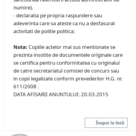
numire).
- declaratia pe propria raspundere sau
adeverinta care sa ateste ca nu a desfasurat
activitati de politie politica;
Nota:
Copiile actelor mai sus mentionate se
prezinta insotite de documentele originale care
se certifica pentru conformitatea cu originalul
de catre secretariatul comisiei de concurs sau
in copii legalizate conform prevederilor H.G. nr.
611/2008 .
DATA AFISARII ANUNTULUI: 20.03.2015
Înapoi la listă