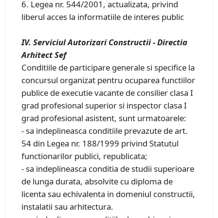
6. Legea nr. 544/2001, actualizata, privind
liberul acces la informatiile de interes public
IV. Serviciul Autorizari Constructii - Directia
Arhitect Sef
Conditiile de participare generale si specifice la
concursul organizat pentru ocuparea functiilor
publice de executie vacante de consilier clasa I
grad profesional superior si inspector clasa I
grad profesional asistent, sunt urmatoarele:
- sa indeplineasca conditiile prevazute de art.
54 din Legea nr. 188/1999 privind Statutul
functionarilor publici, republicata;
- sa indeplineasca conditia de studii superioare
de lunga durata, absolvite cu diploma de
licenta sau echivalenta in domeniul constructii,
instalatii sau arhitectura.