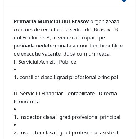
Primaria Municipiului Brasov
organizeaza
concurs de recrutare la sediul din Brasov - B-
dul Eroilor nr. 8, in vederea ocuparii pe
perioada nedeterminata a unor functii publice
de executie vacante, dupa cum urmeaza:
I. Serviciul Achizitii Publice
1. consilier clasa I grad profesional principal
II. Serviciul Financiar Contabilitate - Directia
Economica
1. inspector clasa I grad profesional principal
2. inspector clasa I grad profesional asistent