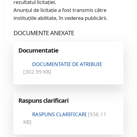
rezultatul licitației.
Anunțul de licitație a fost transmis către
instituțiile abilitate, în vederea publicării.
DOCUMENTE ANEXATE
Documentatie
DOCUMENTATIE DE ATRIBUIE
[302.99 KB]
Raspuns clarificari
RASPUNS CLARIFICARI
[936.11
KB]