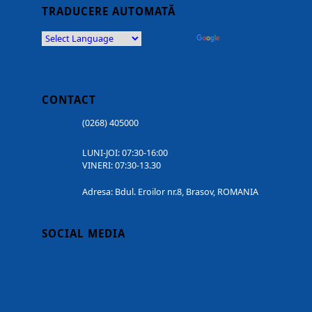
TRADUCERE AUTOMATĂ
Powered by
Translate
CONTACT
(0268) 405000
LUNI-JOI: 07:30-16:00
VINERI: 07:30-13.30
Adresa: Bdul. Eroilor nr.8, Brasov, ROMANIA
SOCIAL MEDIA