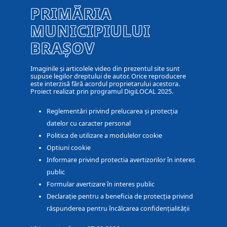
PRIMĂRIA
MUNICIPIULUI
BRAȘOV
Imaginile și articolele video din prezentul site sunt
supuse legilor dreptului de autor. Orice reproducere
este interzisă fără acordul proprietarului acestora.
Proiect realizat prin programul DigiLOCAL 2025.
Reglementări privind prelucarea și protecția
datelor cu caracter personal
Politica de utilizare a modulelor cookie
Optiuni cookie
Informare privind protectia avertizorilor în interes
public
Formular avertizare în interes public
Declarație pentru a beneficia de protecția privind
răspunderea pentru încălcarea confidențialității