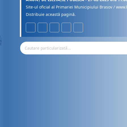
Site-ul oficial al Primariei Municipiului Brasov / www.
Distribuie această pagină.