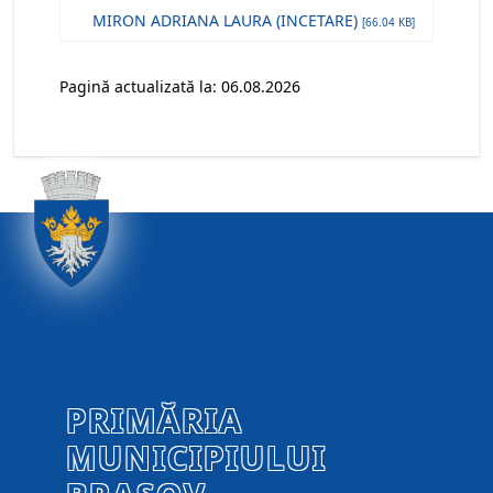
MIRON ADRIANA LAURA (INCETARE)
[66.04 KB]
Pagină actualizată la: 06.08.2026
PRIMĂRIA
MUNICIPIULUI