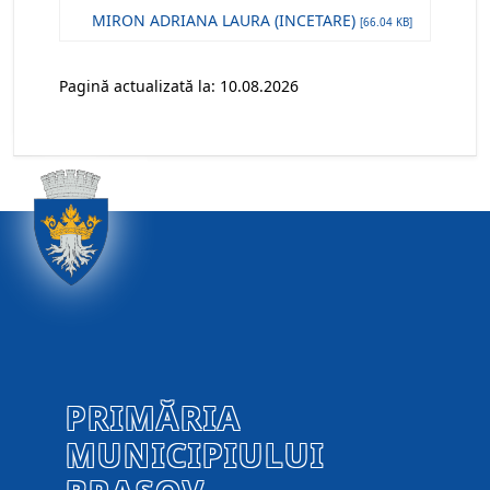
MIRON ADRIANA LAURA (INCETARE)
[66.04 KB]
Pagină actualizată la: 10.08.2026
PRIMĂRIA
MUNICIPIULUI