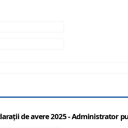
larații de avere 2025 - Administrator pu