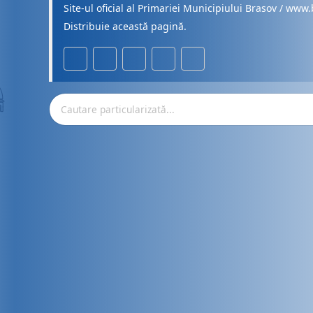
Site-ul oficial al Primariei Municipiului Brasov / www.
Distribuie această pagină.