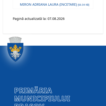
MIRON ADRIANA LAURA (INCETARE)
[66.04 KB]
Pagină actualizată la: 07.08.2026
PRIMĂRIA
MUNICIPIULUI