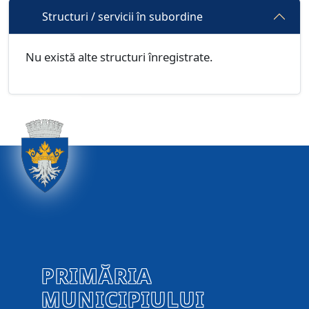
Structuri / servicii în subordine
Nu există alte structuri înregistrate.
PRIMĂRIA
MUNICIPIULUI