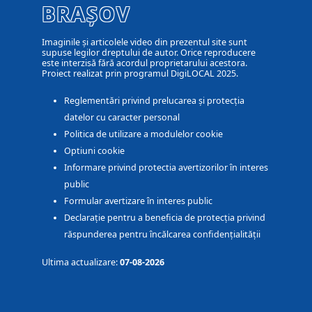
BRAȘOV
Imaginile și articolele video din prezentul site sunt
supuse legilor dreptului de autor. Orice reproducere
este interzisă fără acordul proprietarului acestora.
Proiect realizat prin programul DigiLOCAL 2025.
Reglementări privind prelucarea și protecția
datelor cu caracter personal
Politica de utilizare a modulelor cookie
Optiuni cookie
Informare privind protectia avertizorilor în interes
public
Formular avertizare în interes public
Declarație pentru a beneficia de protecția privind
răspunderea pentru încălcarea confidențialității
Ultima actualizare:
07-08-2026