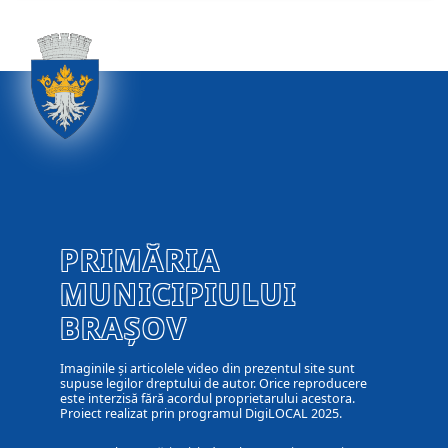
PRIMĂRIA
MUNICIPIULUI
BRAȘOV
Imaginile și articolele video din prezentul site sunt
supuse legilor dreptului de autor. Orice reproducere
este interzisă fără acordul proprietarului acestora.
Proiect realizat prin programul DigiLOCAL 2025.