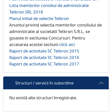
Lista membrilor consiliul de administratie
Tetkron SRL 2018
Planul initial de selectie Tetkron
Anuntul privind selectia membrilor consiliului de
administratie al societatii Tetkron S.R.L. se
gsseste in sectiunea Concursuri. Pentru
accesarea acestei sectiuni
click aici
Raport de activitate SC Tetkron 2015
Raport de activitate SC Tetkron 2016
Raport de activitate SC Tetkron 2017
Structuri / servicii în subordine
Nu există alte structuri înregistrate.