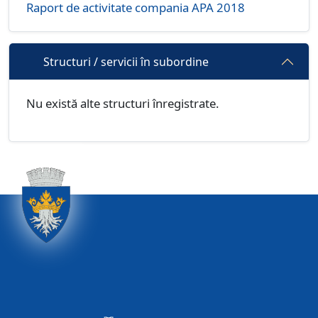
Raport de activitate compania APA 2018
Structuri / servicii în subordine
Nu există alte structuri înregistrate.