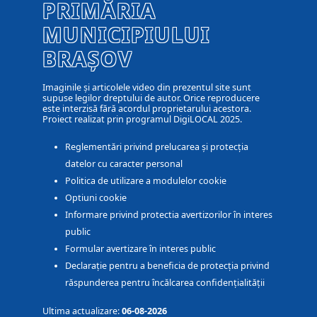
PRIMĂRIA
MUNICIPIULUI
BRAȘOV
Imaginile și articolele video din prezentul site sunt
supuse legilor dreptului de autor. Orice reproducere
este interzisă fără acordul proprietarului acestora.
Proiect realizat prin programul DigiLOCAL 2025.
Reglementări privind prelucarea și protecția
datelor cu caracter personal
Politica de utilizare a modulelor cookie
Optiuni cookie
Informare privind protectia avertizorilor în interes
public
Formular avertizare în interes public
Declarație pentru a beneficia de protecția privind
răspunderea pentru încălcarea confidențialității
Ultima actualizare:
06-08-2026