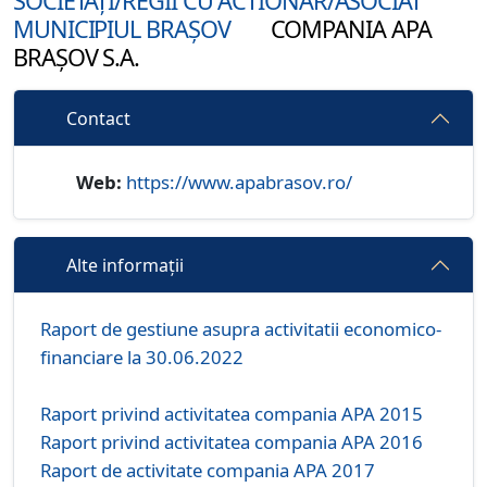
SOCIETĂȚI/REGII CU ACTIONAR/ASOCIAT
MUNICIPIUL BRAȘOV
COMPANIA APA
BRAȘOV S.A.
Contact
Web:
https://www.apabrasov.ro/
Alte informații
Raport de gestiune asupra activitatii economico-
financiare la 30.06.2022
Raport privind activitatea compania APA 2015
Raport privind activitatea compania APA 2016
Raport de activitate compania APA 2017