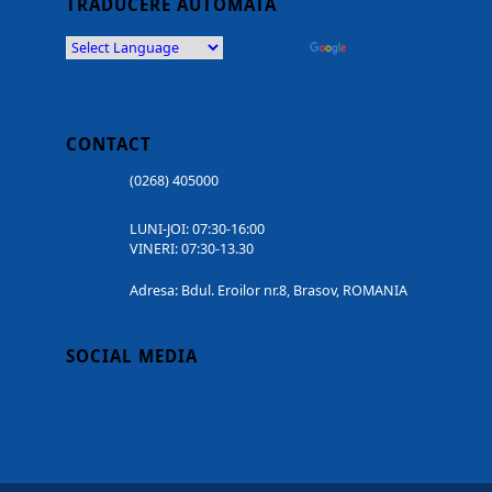
TRADUCERE AUTOMATĂ
Powered by
Translate
CONTACT
(0268) 405000
LUNI-JOI: 07:30-16:00
VINERI: 07:30-13.30
Adresa: Bdul. Eroilor nr.8, Brasov, ROMANIA
SOCIAL MEDIA