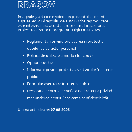
BRAȘOV
Imaginile și articolele video din prezentul site sunt
supuse legilor dreptului de autor. Orice reproducere
este interzisă fără acordul proprietarului acestora.
Proiect realizat prin programul DigiLOCAL 2025.
Reglementări privind prelucarea și protecția
datelor cu caracter personal
Politica de utilizare a modulelor cookie
Optiuni cookie
Informare privind protectia avertizorilor în interes
public
Formular avertizare în interes public
Declarație pentru a beneficia de protecția privind
răspunderea pentru încălcarea confidențialității
Ultima actualizare:
07-08-2026