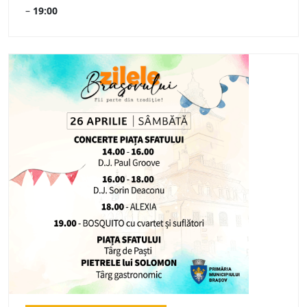
–
19:00