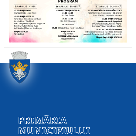
PRIMĂRIA
MUNICIPIULUI