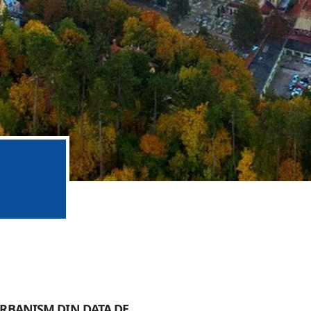
URBANISM DIN DATA DE