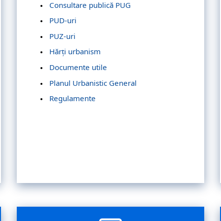
Consultare publică PUG
PUD-uri
PUZ-uri
Hărți urbanism
Documente utile
Planul Urbanistic General
Regulamente