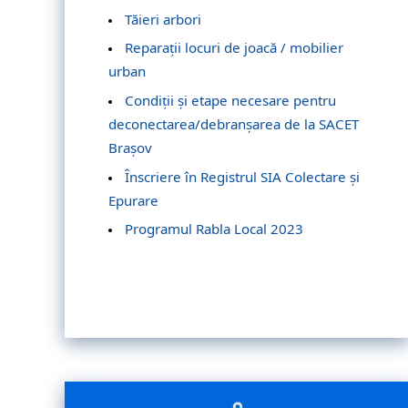
Tăieri arbori
Reparații locuri de joacă / mobilier
urban
Condiții și etape necesare pentru
deconectarea/debranșarea de la SACET
Brașov
Înscriere în Registrul SIA Colectare și
Epurare
Programul Rabla Local 2023