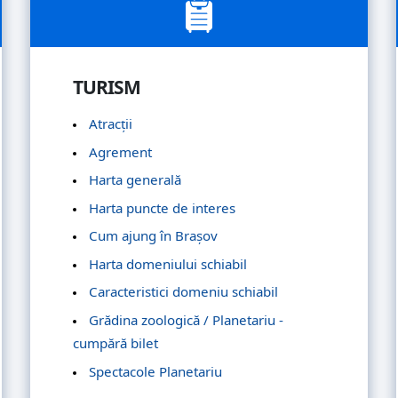
TURISM
Atracții
Agrement
Harta generală
Harta puncte de interes
Cum ajung în Brașov
Harta domeniului schiabil
Caracteristici domeniu schiabil
Grădina zoologică / Planetariu -
cumpără bilet
Spectacole Planetariu