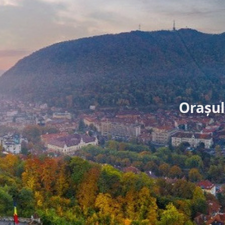
Orașul