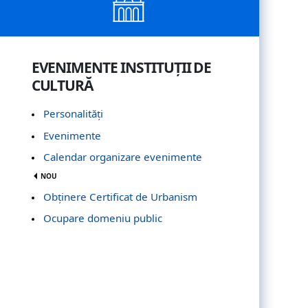
EVENIMENTE INSTITUȚII DE
CULTURĂ
Personalități
Evenimente
Calendar organizare evenimente
NOU
Obţinere Certificat de Urbanism
Ocupare domeniu public