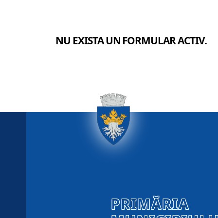
NU EXISTA UN FORMULAR ACTIV.
PRIMĂRIA