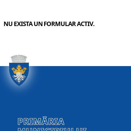
NU EXISTA UN FORMULAR ACTIV.
PRIMĂRIA