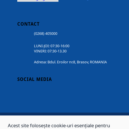
CONTACT
(0268) 405000
LUNI-JOI: 07:30-16:00
VINERI: 07:30-13.30
Adresa: Bdul. Eroilor nr.8, Brasov, ROMANIA
SOCIAL MEDIA
Acest site folosește cookie-uri esențiale pentru