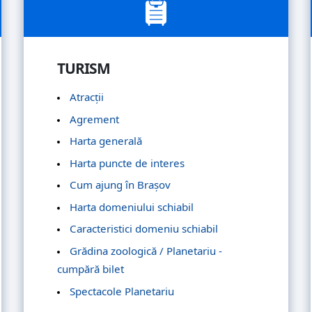
TURISM
Atracții
Agrement
Harta generală
Harta puncte de interes
Cum ajung în Brașov
Harta domeniului schiabil
Caracteristici domeniu schiabil
Grădina zoologică / Planetariu -
cumpără bilet
Spectacole Planetariu