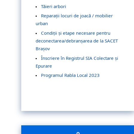
Tăieri arbori
Reparații locuri de joacă / mobilier
urban
Condiții și etape necesare pentru
deconectarea/debranșarea de la SACET
Brașov
Înscriere în Registrul SIA Colectare și
Epurare
Programul Rabla Local 2023