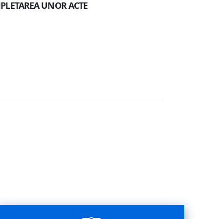
MPLETAREA UNOR ACTE