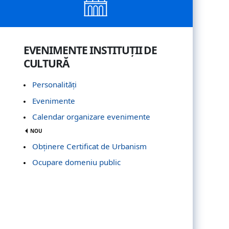
EVENIMENTE INSTITUȚII DE
CULTURĂ
Personalități
Evenimente
Calendar organizare evenimente
NOU
Obţinere Certificat de Urbanism
Ocupare domeniu public