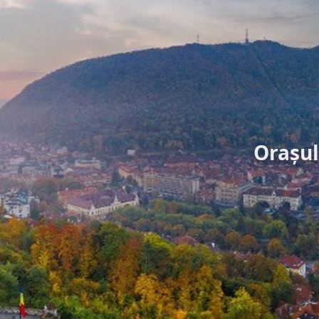
Orașul