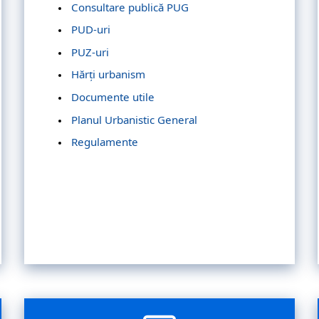
Consultare publică PUG
PUD-uri
PUZ-uri
Hărți urbanism
Documente utile
Planul Urbanistic General
Regulamente