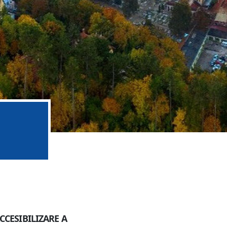
CESIBILIZARE A