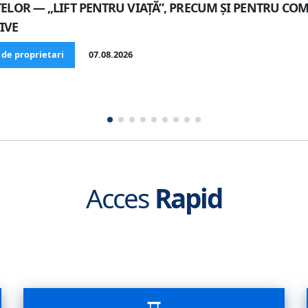
ELOR — „LIFT PENTRU VIAȚĂ”, PRECUM ȘI PENTRU CO
IVE
 de proprietari
07.08.2026
Acces
Rapid