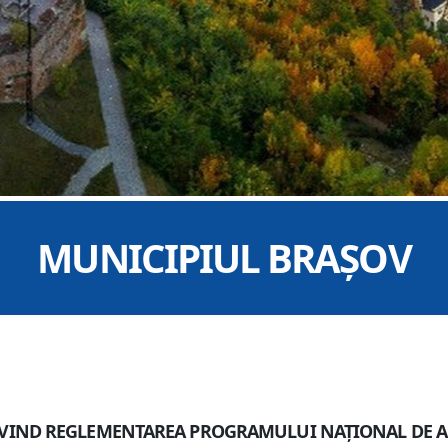
MUNICIPIUL BRAȘOV
IVIND REGLEMENTAREA PROGRAMULUI NAȚIONAL DE AC