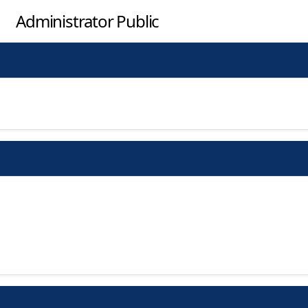
Administrator Public