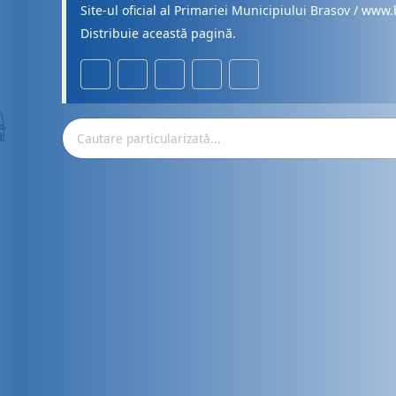
Site-ul oficial al Primariei Municipiului Brasov / www.
Distribuie această pagină.