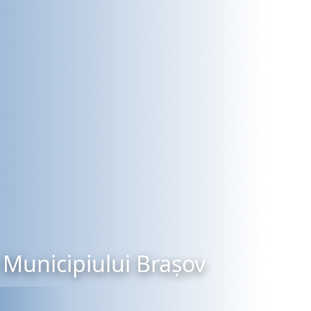
Municipiului Brașov