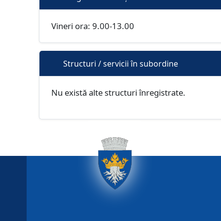
Vineri ora: 9.00-13.00
Structuri / servicii în subordine
Nu există alte structuri înregistrate.