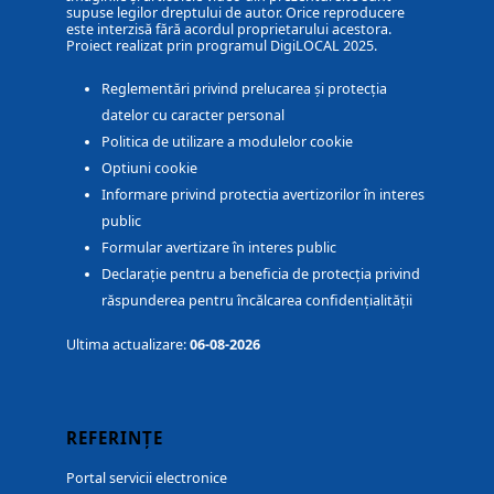
supuse legilor dreptului de autor. Orice reproducere
este interzisă fără acordul proprietarului acestora.
Proiect realizat prin programul DigiLOCAL 2025.
Reglementări privind prelucarea și protecția
datelor cu caracter personal
Politica de utilizare a modulelor cookie
Optiuni cookie
Informare privind protectia avertizorilor în interes
public
Formular avertizare în interes public
Declarație pentru a beneficia de protecția privind
răspunderea pentru încălcarea confidențialității
Ultima actualizare:
06-08-2026
REFERINȚE
Portal servicii electronice