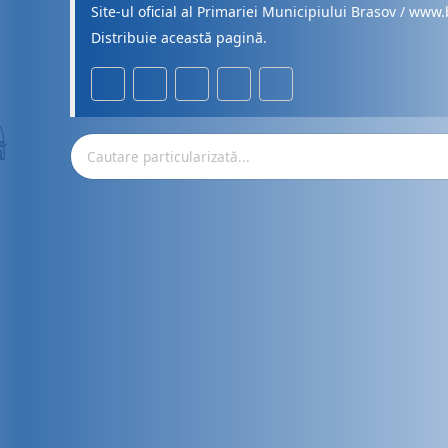
Site-ul oficial al Primariei Municipiului Brasov / www.
Distribuie această pagină.