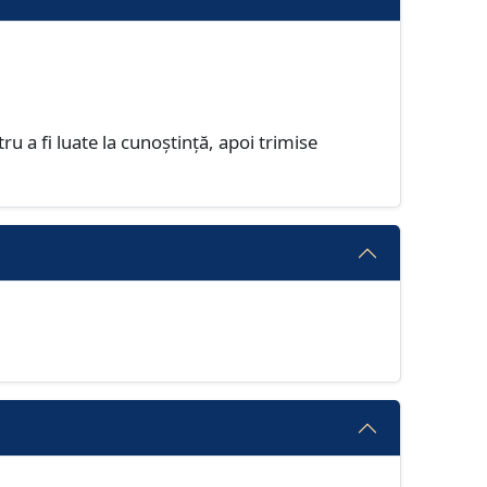
ru a fi luate la cunoștință, apoi trimise