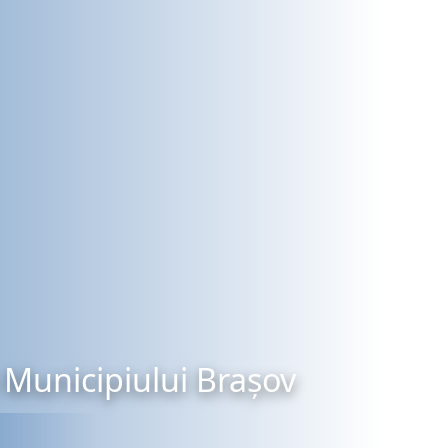
Municipiului Brașov