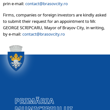
prin e-mail:
contact@brasovcity.ro
Firms, companies or foreign investors are kindly asked
to submit their request for an appointment to Mr.
GEORGE SCRIPCARU, Mayor of Brașov City, in writing,
by e-mail:
contact@brasovcity.ro
PRIMĂRIA
MUNICIPIULUI