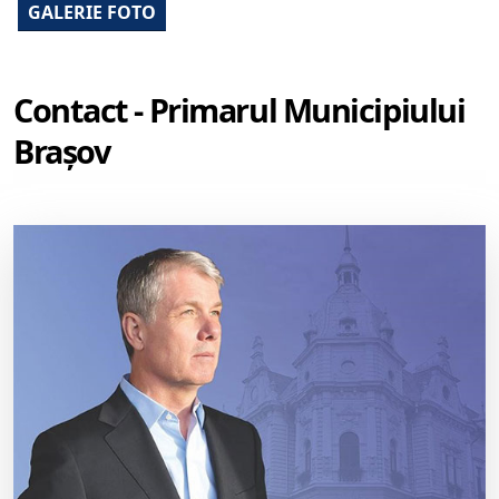
GALERIE FOTO
Contact - Primarul Municipiului
Brașov