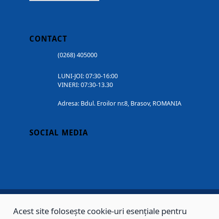
CONTACT
(0268) 405000
LUNI-JOI: 07:30-16:00
VINERI: 07:30-13.30
Adresa: Bdul. Eroilor nr.8, Brasov, ROMANIA
SOCIAL MEDIA
Acest site folosește cookie-uri esențiale pentru