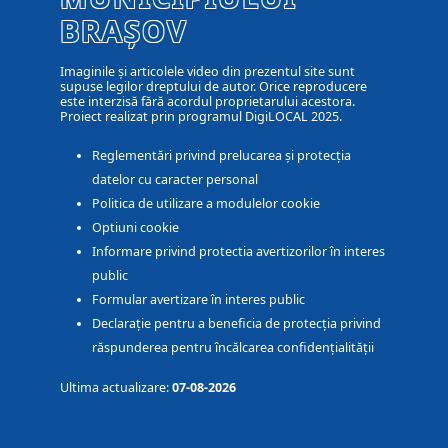
BRAȘOV
Imaginile și articolele video din prezentul site sunt
supuse legilor dreptului de autor. Orice reproducere
este interzisă fără acordul proprietarului acestora.
Proiect realizat prin programul DigiLOCAL 2025.
Reglementări privind prelucarea și protecția
datelor cu caracter personal
Politica de utilizare a modulelor cookie
Optiuni cookie
Informare privind protectia avertizorilor în interes
public
Formular avertizare în interes public
Declarație pentru a beneficia de protecția privind
răspunderea pentru încălcarea confidențialității
Ultima actualizare:
07-08-2026