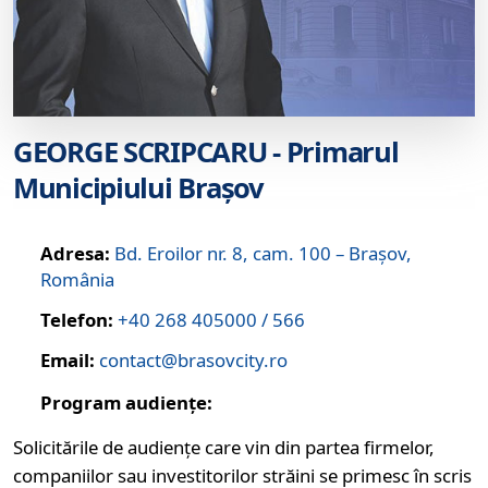
GEORGE SCRIPCARU - Primarul
Municipiului Brașov
Adresa:
Bd. Eroilor nr. 8, cam. 100 – Brașov,
România
Telefon:
+40 268 405000 / 566
Email:
contact@brasovcity.ro
Program audiențe:
Solicitările de audiențe care vin din partea firmelor,
companiilor sau investitorilor străini se primesc în scris