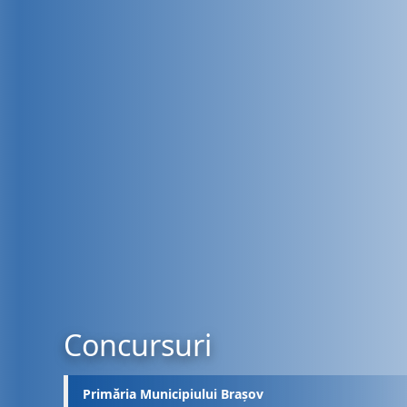
Concursuri
Primăria Municipiului Brașov