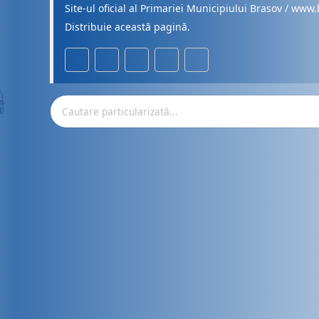
Site-ul oficial al Primariei Municipiului Brasov / www.
Distribuie această pagină.