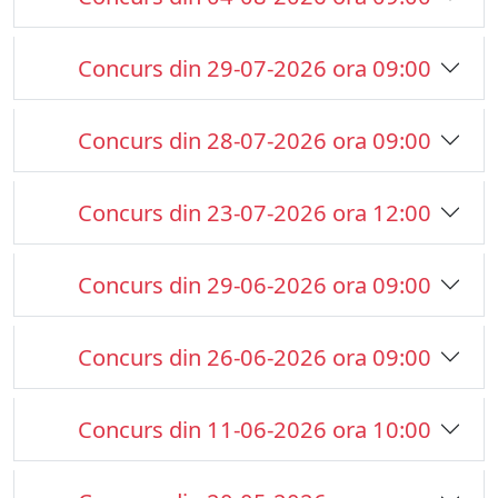
Concurs din 29-07-2026 ora 09:00
Concurs din 28-07-2026 ora 09:00
Concurs din 23-07-2026 ora 12:00
Concurs din 29-06-2026 ora 09:00
Concurs din 26-06-2026 ora 09:00
Concurs din 11-06-2026 ora 10:00