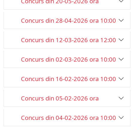
Concurs din 20-05-2026 ora
Concurs din 28-04-2026 ora 10:00
Concurs din 12-03-2026 ora 12:00
Concurs din 02-03-2026 ora 10:00
Concurs din 16-02-2026 ora 10:00
Concurs din 05-02-2026 ora
Concurs din 04-02-2026 ora 10:00