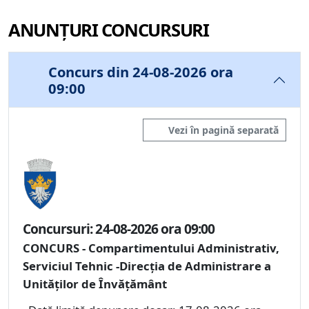
ANUNȚURI CONCURSURI
Concurs din 24-08-2026 ora
09:00
Vezi în pagină separată
Concursuri: 24-08-2026 ora 09:00
CONCURS - Compartimentului Administrativ,
Serviciul Tehnic -Direcția de Administrare a
Unităților de Învățământ