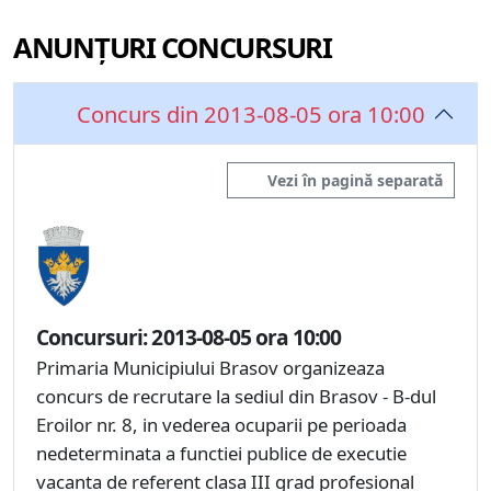
ANUNȚURI CONCURSURI
Concurs din 2013-08-05 ora 10:00
Vezi în pagină separată
Concursuri: 2013-08-05 ora 10:00
Primaria Municipiului Brasov organizeaza
concurs de recrutare la sediul din Brasov - B-dul
Eroilor nr. 8, in vederea ocuparii pe perioada
nedeterminata a functiei publice de executie
vacanta de referent clasa III grad profesional