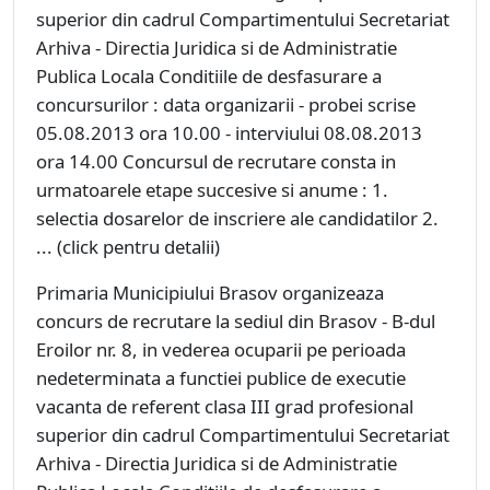
superior din cadrul Compartimentului Secretariat
Arhiva - Directia Juridica si de Administratie
Publica Locala Conditiile de desfasurare a
concursurilor : data organizarii - probei scrise
05.08.2013 ora 10.00 - interviului 08.08.2013
ora 14.00 Concursul de recrutare consta in
urmatoarele etape succesive si anume : 1.
selectia dosarelor de inscriere ale candidatilor 2.
... (click pentru detalii)
Primaria Municipiului Brasov organizeaza
concurs de recrutare la sediul din Brasov - B-dul
Eroilor nr. 8, in vederea ocuparii pe perioada
nedeterminata a functiei publice de executie
vacanta de referent clasa III grad profesional
superior din cadrul Compartimentului Secretariat
Arhiva - Directia Juridica si de Administratie