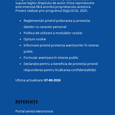
supuse legilor dreptului de autor. Orice reproducere
este interzisă fără acordul proprietarului acestora.
Proiect realizat prin programul DigiLOCAL 2025.
Reglementări privind prelucarea și protecția
datelor cu caracter personal
Politica de utilizare a modulelor cookie
Optiuni cookie
Informare privind protectia avertizorilor în interes
public
Formular avertizare în interes public
Declarație pentru a beneficia de protecția privind
răspunderea pentru încălcarea confidențialității
Ultima actualizare:
07-08-2026
REFERINȚE
Portal servicii electronice