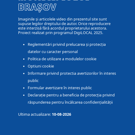
BRAȘOV
Imaginile și articolele video din prezentul site sunt
supuse legilor dreptului de autor. Orice reproducere
este interzisă fără acordul proprietarului acestora.
Proiect realizat prin programul DigiLOCAL 2025.
Reglementări privind prelucarea și protecția
datelor cu caracter personal
Politica de utilizare a modulelor cookie
Optiuni cookie
Informare privind protectia avertizorilor în interes
public
Formular avertizare în interes public
Declarație pentru a beneficia de protecția privind
răspunderea pentru încălcarea confidențialității
Ultima actualizare:
10-08-2026