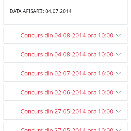
DATA AFISARII: 04.07.2014
Concurs din 04-08-2014 ora 10:00
Concurs din 04-08-2014 ora 10:00
Concurs din 02-07-2014 ora 16:00
Concurs din 02-06-2014 ora 10:00
Concurs din 27-05-2014 ora 10:00
Concurs din 27-05-2014 ora 10:00