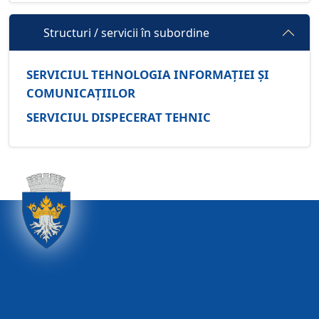
Structuri / servicii în subordine
SERVICIUL TEHNOLOGIA INFORMAȚIEI ȘI
COMUNICAȚIILOR
SERVICIUL DISPECERAT TEHNIC