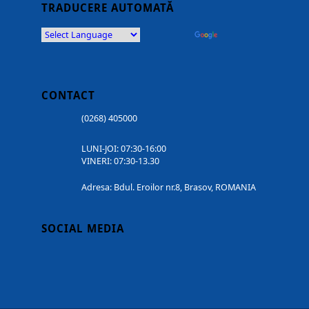
TRADUCERE AUTOMATĂ
Powered by
Translate
CONTACT
(0268) 405000
LUNI-JOI: 07:30-16:00
VINERI: 07:30-13.30
Adresa: Bdul. Eroilor nr.8, Brasov, ROMANIA
SOCIAL MEDIA