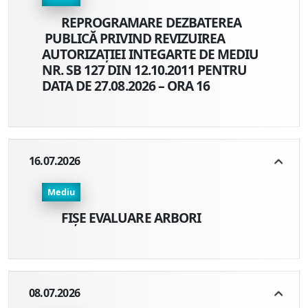
REPROGRAMARE DEZBATEREA
PUBLICĂ PRIVIND REVIZUIREA
AUTORIZAȚIEI INTEGARTE DE MEDIU
NR. SB 127 DIN 12.10.2011 PENTRU
DATA DE 27.08.2026 – ORA 16
16.07.2026
Mediu
FIȘE EVALUARE ARBORI
08.07.2026