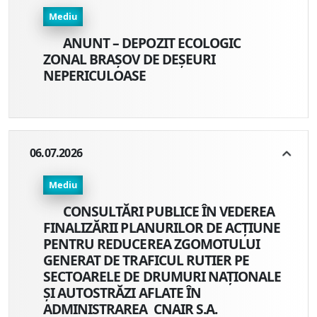
Mediu
ANUNT – DEPOZIT ECOLOGIC
ZONAL BRAȘOV DE DEȘEURI
NEPERICULOASE
06.07.2026
Mediu
CONSULTĂRI PUBLICE ÎN VEDEREA
FINALIZĂRII PLANURILOR DE ACȚIUNE
PENTRU REDUCEREA ZGOMOTULUI
GENERAT DE TRAFICUL RUTIER PE
SECTOARELE DE DRUMURI NAȚIONALE
ȘI AUTOSTRĂZI AFLATE ÎN
ADMINISTRAREA CNAIR S.A.