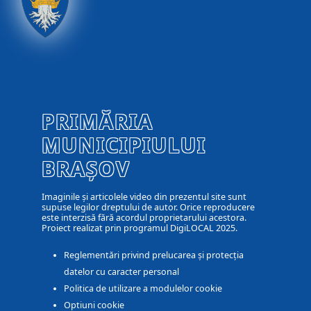
PRIMĂRIA
MUNICIPIULUI
BRAȘOV
Imaginile și articolele video din prezentul site sunt
supuse legilor dreptului de autor. Orice reproducere
este interzisă fără acordul proprietarului acestora.
Proiect realizat prin programul DigiLOCAL 2025.
Reglementări privind prelucarea și protecția
datelor cu caracter personal
Politica de utilizare a modulelor cookie
Optiuni cookie