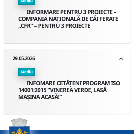
Mediu
INFORMARE PENTRU 3 PROIECTE –
COMPANIA NAȚIONALĂ DE CĂI FERATE
„CFR” – PENTRU 3 PROIECTE
29.05.2026
Mediu
INFOMARE CETĂȚENI PROGRAM ISO
14001:2015 ”VINEREA VERDE, LASĂ
MAȘINA ACASĂ!”