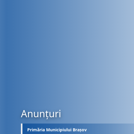
Anunțuri
Primăria Municipiului Brașov