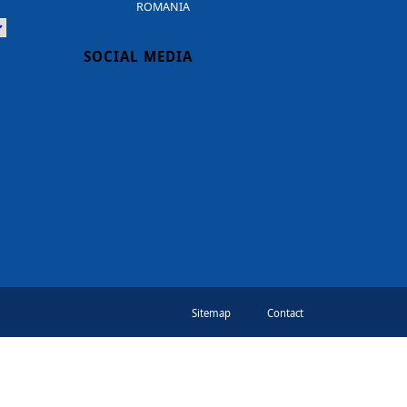
ROMANIA
Powered
SOCIAL MEDIA
Sitemap
Contact