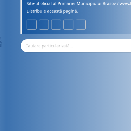
Site-ul oficial al Primariei Municipiului Brasov / www.
Distribuie această pagină.