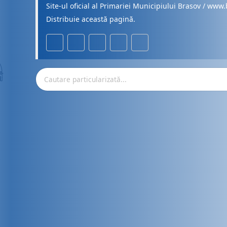
Site-ul oficial al Primariei Municipiului Brasov / www.
Distribuie această pagină.