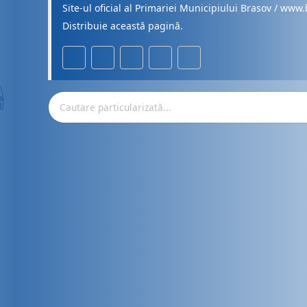
Site-ul oficial al Primariei Municipiului Brasov / www.
Distribuie această pagină.