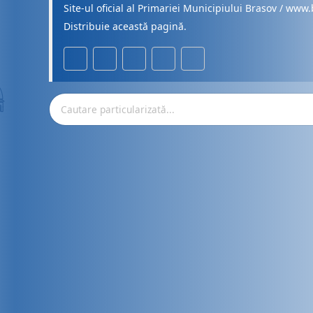
Site-ul oficial al Primariei Municipiului Brasov / www.
Distribuie această pagină.