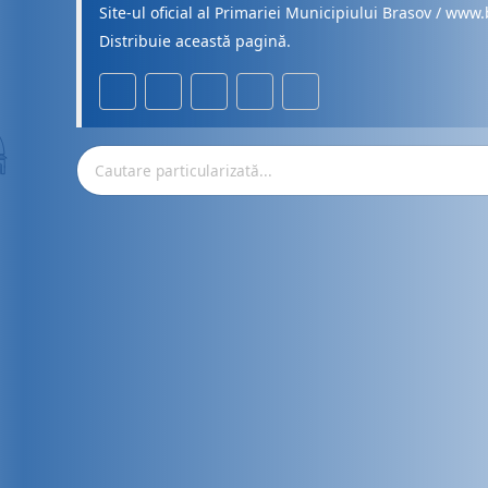
Site-ul oficial al Primariei Municipiului Brasov / www.
Distribuie această pagină.