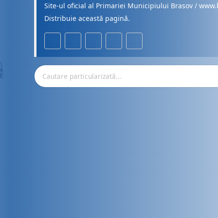
Site-ul oficial al Primariei Municipiului Brasov / www.
Distribuie această pagină.