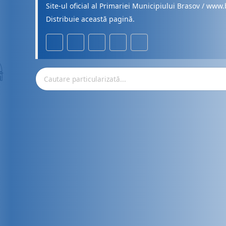
Site-ul oficial al Primariei Municipiului Brasov / www.
Distribuie această pagină.