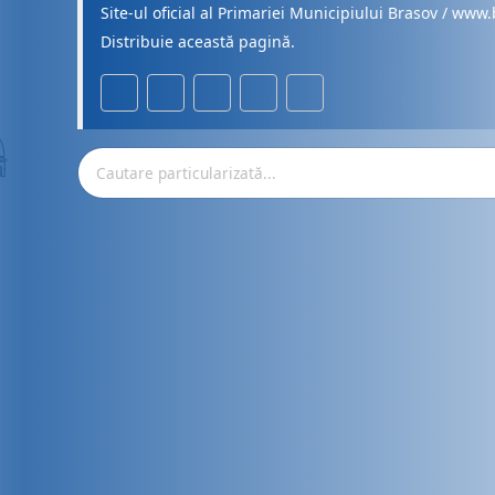
Site-ul oficial al Primariei Municipiului Brasov / www.
Distribuie această pagină.