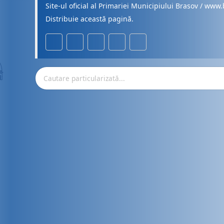
Site-ul oficial al Primariei Municipiului Brasov / www.
Distribuie această pagină.