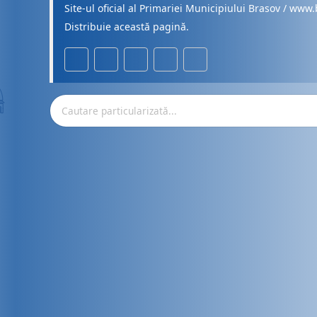
Site-ul oficial al Primariei Municipiului Brasov / www.
Distribuie această pagină.