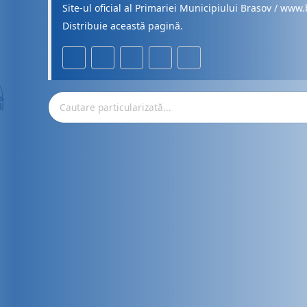
Site-ul oficial al Primariei Municipiului Brasov / www.
Distribuie această pagină.