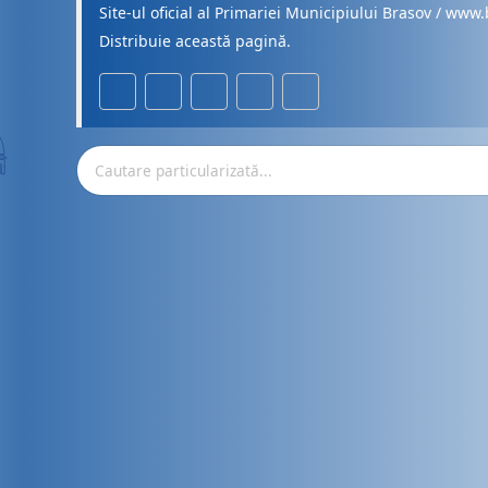
Site-ul oficial al Primariei Municipiului Brasov / www.
Distribuie această pagină.