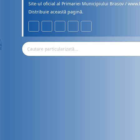
Site-ul oficial al Primariei Municipiului Brasov / www.
Distribuie această pagină.