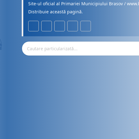
Site-ul oficial al Primariei Municipiului Brasov / www.
Distribuie această pagină.