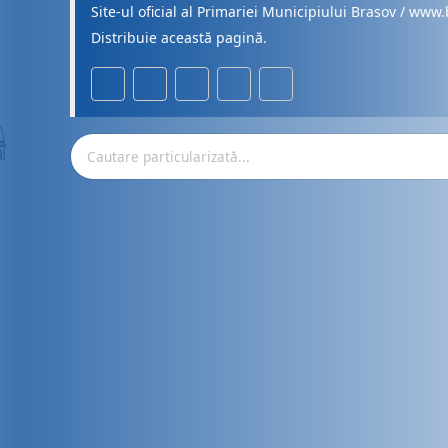
Site-ul oficial al Primariei Municipiului Brasov / www.
Distribuie această pagină.